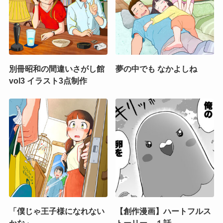
別冊昭和の間違いさがし館
夢の中でも なかよしね
vol3 イラスト3点制作
「僕じゃ王子様になれない
【創作漫画】ハートフルス