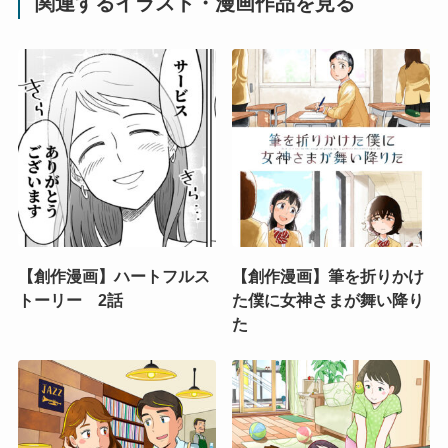
関連するイラスト・漫画作品を見る
【創作漫画】ハートフルス
【創作漫画】筆を折りかけ
トーリー 2話
た僕に女神さまが舞い降り
た