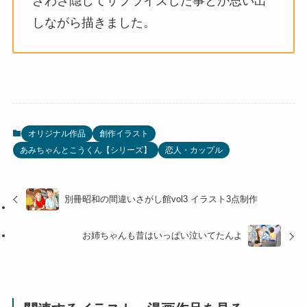
ざわざ隠してサプライズした事とか思い出
しながら描きました。
オリジナル作品
創作イラスト
あみちゃんとこうくん【シリーズ】
恋人・カップル
別冊昭和の間違いさがし館vol3 イラスト3点制作
お姉ちゃんも昔はいっぱい泣いてたんよ