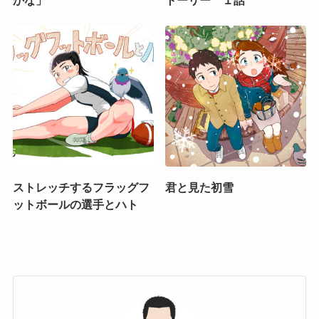
かな」
トーリー １話
ストレッチするフラッグフ
君と見た初雪
ットボールの選手とハト