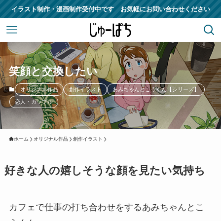
イラスト制作・漫画制作受付中です お気軽にお問い合わせください
笑顔と交換したい
オリジナル作品
創作イラスト
あみちゃんとこうくん【シリーズ】
恋人・カップル
ホーム
オリジナル作品
創作イラスト
好きな人の嬉しそうな顔を見たい気持ち
カフェで仕事の打ち合わせをするあみちゃんとこ