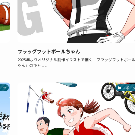
フラッグフットボールちゃん
2025年よりオリジナル創作イラストで描く「フラッグフットボー
ゃん」のキャラ...
ーツ
スポー