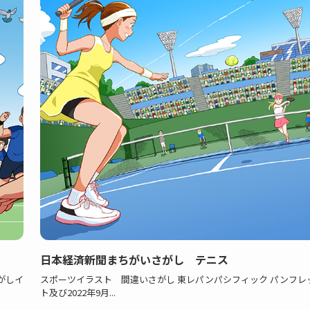
日本経済新聞まちがいさがし テニス
がしイ
スポーツイラスト 間違いさがし 東レパンパシフィック パンフレ
ト及び2022年9月...