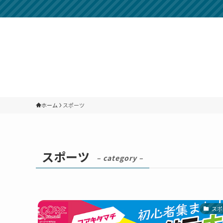
ホーム
スポーツ
スポーツ
– category –
スポ