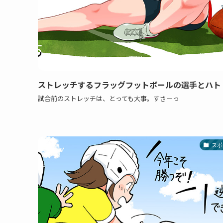
ストレッチするフラッグフットボールの選手とハト
試合前のストレッチは、とっても大事。すさーっ
スポ