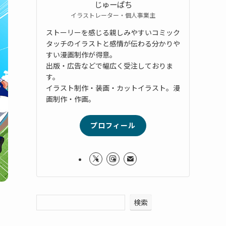
じゅーぱち
イラストレーター・個人事業主
ストーリーを感じる親しみやすいコミック
タッチのイラストと感情が伝わる分かりや
すい漫画制作が得意。
出版・広告などで幅広く受注しておりま
す。
イラスト制作・装画・カットイラスト。漫
画制作・作画。
プロフィール
検索