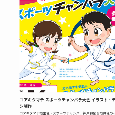
コアキタマチ スポーツチャンバラ大会 イラスト・
シ制作
コアキタマチ様主催・スポーツチャンバラ神戸鈴蘭台様共催の