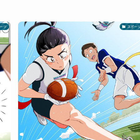
ーツ
スポー