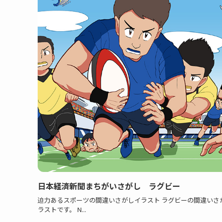
日本経済新聞まちがいさがし ラグビー
迫力あるスポーツの間違いさがしイラスト ラグビーの間違いさ
ラストです。 N...