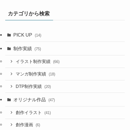
カテゴリから検索
PICK UP
(14)
制作実績
(75)
イラスト制作実績
(66)
マンガ制作実績
(18)
DTP制作実績
(20)
オリジナル作品
(47)
創作イラスト
(41)
創作漫画
(6)