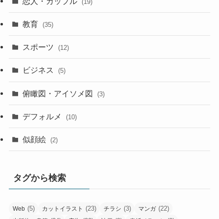
恋人・カップル
(19)
教育
(35)
スポーツ
(12)
ビジネス
(5)
俯瞰図・アイソメ図
(3)
デフォルメ
(10)
似顔絵
(2)
タグから検索
(5)
(23)
(3)
(22)
Web
カットイラスト
チラシ
マンガ