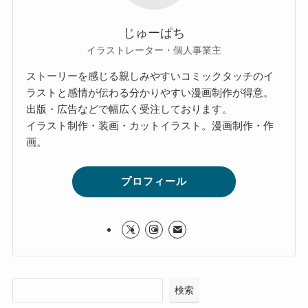
じゅーぱち
イラストレーター・個人事業主
ストーリーを感じる親しみやすいコミックタッチのイ
ラストと感情が伝わる分かりやすい漫画制作が得意。
出版・広告などで幅広く受注しております。
イラスト制作・装画・カットイラスト。漫画制作・作
画。
プロフィール
検索