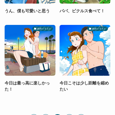
うん、僕も可愛いと思う
パパ、ピクルス食べて！
創作イラスト
創作イラスト
今日は最っ高に楽しかっ
今日こそは少し距離を縮め
た！
たい