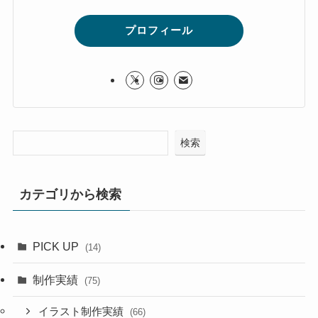
プロフィール
検索
カテゴリから検索
PICK UP
(14)
制作実績
(75)
イラスト制作実績
(66)