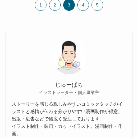
1
2
3
4
5
じゅーぱち
イラストレーター・個人事業主
ストーリーを感じる親しみやすいコミックタッチのイ
ラストと感情が伝わる分かりやすい漫画制作が得意。
出版・広告などで幅広く受注しております。
イラスト制作・装画・カットイラスト。漫画制作・作
画。