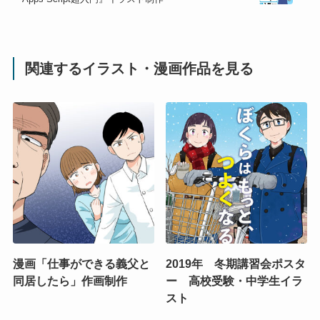
関連するイラスト・漫画作品を見る
漫画「仕事ができる義父と
2019年 冬期講習会ポスタ
同居したら」作画制作
ー 高校受験・中学生イラ
スト