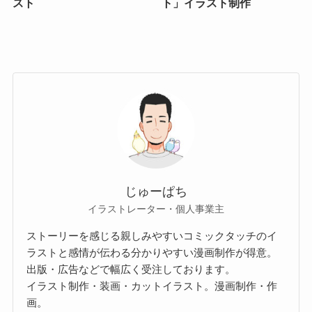
スト
ト」イラスト制作
じゅーぱち
イラストレーター・個人事業主
ストーリーを感じる親しみやすいコミックタッチのイ
ラストと感情が伝わる分かりやすい漫画制作が得意。
出版・広告などで幅広く受注しております。
イラスト制作・装画・カットイラスト。漫画制作・作
画。