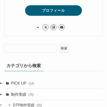
プロフィール
検索
カテゴリから検索
PICK UP
(14)
制作実績
(75)
DTP制作実績
(20)