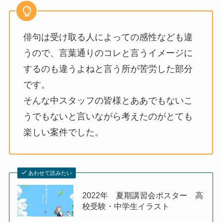
俳句は受け取る人によっての感性なども違
うので、言葉通りのコレと言うイメージに
するのも違うよねと言う所が苦労した部分
です。
そんな中スタッフの皆様とああでもないこ
うでもないと言いながら考えたのがとても
楽しい案件でした。
あわせて読みたい
2022年 夏期講習会ポスター 高
校受験・中学生イラスト