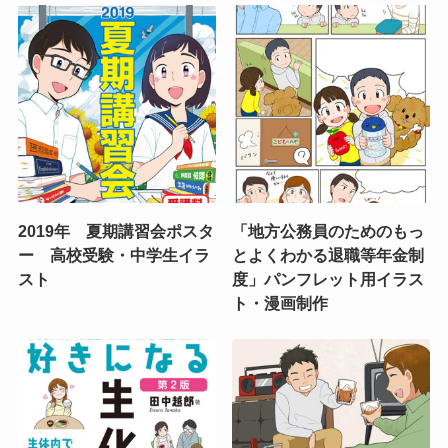
2019年 夏期講習会ポスタ
「地方公務員のためのもっ
ー 高校受験・中学生イラ
とよくわかる退職等年金制
スト
度」パンフレット用イラス
ト・漫画制作