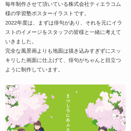
毎年制作させて頂いている株式会社ティエラコム
様の学習塾ポスターイラストです。
2022年度は、まずは俳句があり、それを元にイラ
ストのイメージをスタッフの皆様と一緒に考えて
いきました。
完全な風景画よりも地面は描き込みすぎずにスッ
キリした画面に仕上げて、俳句がちゃんと目立つ
ように制作しています。