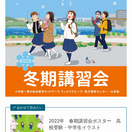
あわせて読みたい
2022年 春期講習会ポスター 高
校受験・中学生イラスト