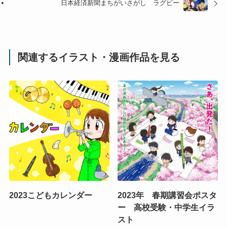
日本経済新聞まちがいさがし ラグビー
関連するイラスト・漫画作品を見る
2023こどもカレンダー
2023年 春期講習会ポスタ
ー 高校受験・中学生イラ
スト