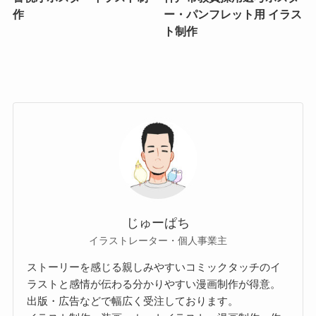
作
ー・パンフレット用 イラス
ト制作
じゅーぱち
イラストレーター・個人事業主
ストーリーを感じる親しみやすいコミックタッチのイ
ラストと感情が伝わる分かりやすい漫画制作が得意。
出版・広告などで幅広く受注しております。