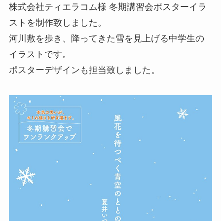
株式会社ティエラコム様 冬期講習会ポスターイラ
ストを制作致しました。
河川敷を歩き、降ってきた雪を見上げる中学生の
イラストです。
ポスターデザインも担当致しました。