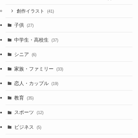
創作イラスト
(41)
子供
(27)
中学生・高校生
(37)
シニア
(6)
家族・ファミリー
(33)
恋人・カップル
(19)
教育
(35)
スポーツ
(12)
ビジネス
(5)