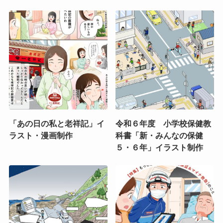
「あの日の私と老祥記」イ
令和６年度 小学校保健教
ラスト・漫画制作
科書「新・みんなの保健
５・６年」イラスト制作